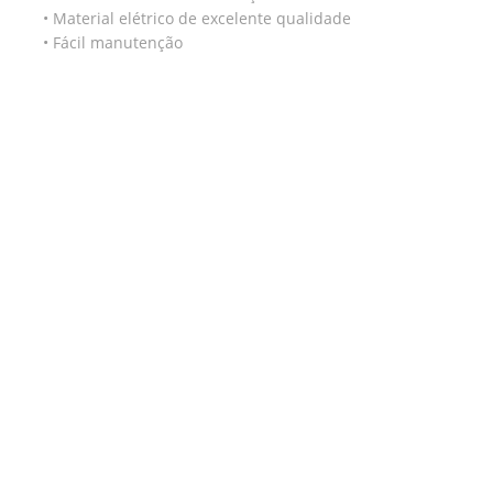
• Material elétrico de excelente qualidade
• Fácil manutenção