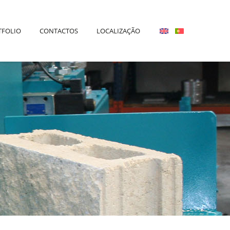
TFOLIO
CONTACTOS
LOCALIZAÇÃO