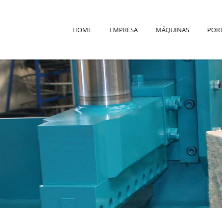
HOME
EMPRESA
MÁQUINAS
POR