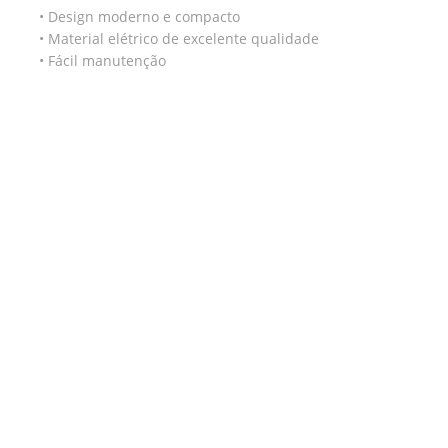
• Design moderno e compacto
• Material elétrico de excelente qualidade
• Fácil manutenção