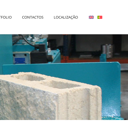
TFOLIO
CONTACTOS
LOCALIZAÇÃO