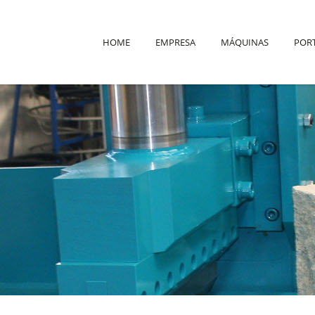
HOME
EMPRESA
MÁQUINAS
POR