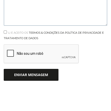
LI E ACEITO OS
TERMOS & CONDIÇÕES DA POLÍTICA DE PRIVACIDADE E
TRATAMENTO DE DADOS
ENVIAR MENSAGEM