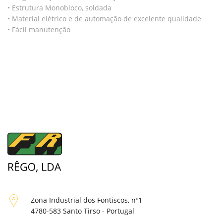
• Estrutura Monobloco, soldada
• Material elétrico e de automação de excelente qualidade
• Fácil manutenção
Zona Industrial dos Fontiscos, nº1
4780-583 Santo Tirso - Portugal