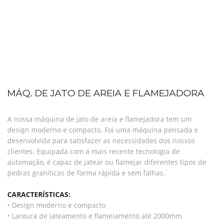
MÁQ. DE JATO DE AREIA E FLAMEJADORA
A nossa máquina de jato de areia e flamejadora tem um
design moderno e compacto. Foi uma máquina pensada e
desenvolvida para satisfazer as necessidades dos nossos
clientes. Equipada com a mais recente tecnologia de
automação, é capaz de jatear ou flamejar diferentes tipos de
pedras graníticas de forma rápida e sem falhas.
CARACTERÍSTICAS:
• Design moderno e compacto
• Largura de jateamento e flamejamento até 2000mm