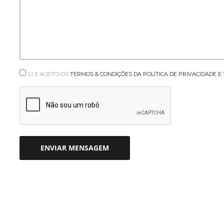
LI E ACEITO OS
TERMOS & CONDIÇÕES DA POLÍTICA DE PRIVACIDADE 
ENVIAR MENSAGEM