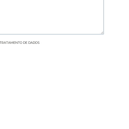
E TRATAMENTO DE DADOS