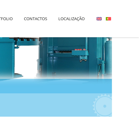
TFOLIO
CONTACTOS
LOCALIZAÇÃO