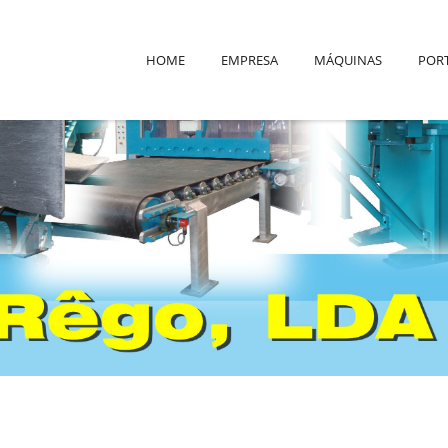
HOME
EMPRESA
MÁQUINAS
POR