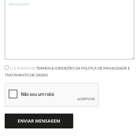
LI E ACEITO OS
TERMOS & CONDIÇÕES DA POLÍTICA DE PRIVACIDADE E
TRATAMENTO DE DADOS
ENVIAR MENSAGEM